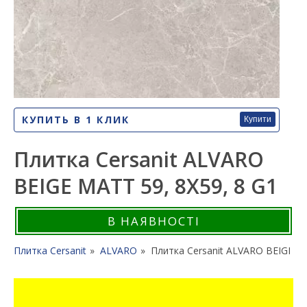
КУПИТЬ В 1 КЛИК
Купити
Плитка Cersanit ALVARO
BEIGE MATT 59, 8X59, 8 G1
В НАЯВНОСТІ
Плитка Cersanit
ALVARO
Плитка Cersanit ALVARO BEIGE MA