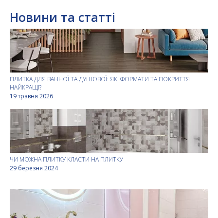
Новини та статті
ПЛИТКА ДЛЯ ВАННОЇ ТА ДУШОВОЇ: ЯКІ ФОРМАТИ ТА ПОКРИТТЯ
НАЙКРАЩІ?
19 травня 2026
ЧИ МОЖНА ПЛИТКУ КЛАСТИ НА ПЛИТКУ
29 березня 2024