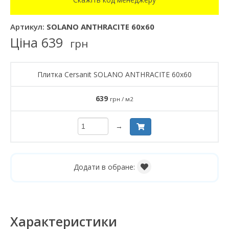
Артикул:
SOLANO ANTHRACITE 60x60
Ціна
639
грн
Плитка Cersanit SOLANO ANTHRACITE 60x60
639
грн / м2
→
Додати в обране:
Характеристики