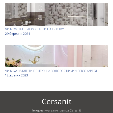
ЧИ МОЖНА ПЛИТКУ КЛАСТИ НА ПЛИТКУ
29 березня 2024
ЧИ МОЖНА КЛЕЇТИ ПЛИТКУ НА ВОЛОГОСТІЙКИЙ ГІПСОКАРТОН
12 жовтня 2023
Cersanit
Інтернет-магазин плитки Cersanit