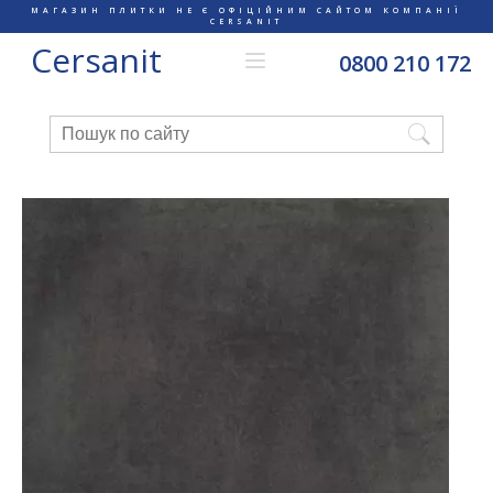
МАГАЗИН ПЛИТКИ НЕ Є ОФІЦІЙНИМ САЙТОМ КОМПАНІЇ
CERSANIT
Cersanit
0800 210 172