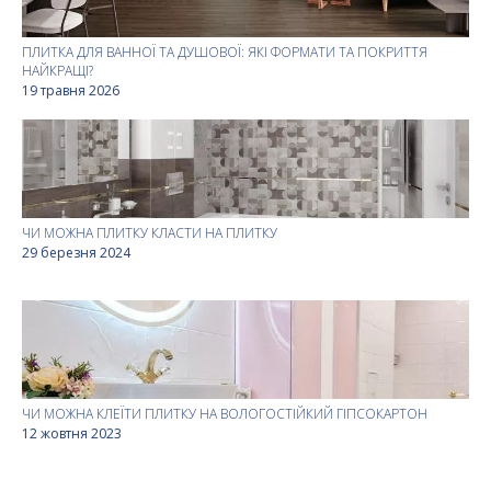
ПЛИТКА ДЛЯ ВАННОЇ ТА ДУШОВОЇ: ЯКІ ФОРМАТИ ТА ПОКРИТТЯ
НАЙКРАЩІ?
19 травня 2026
ЧИ МОЖНА ПЛИТКУ КЛАСТИ НА ПЛИТКУ
29 березня 2024
ЧИ МОЖНА КЛЕЇТИ ПЛИТКУ НА ВОЛОГОСТІЙКИЙ ГІПСОКАРТОН
12 жовтня 2023