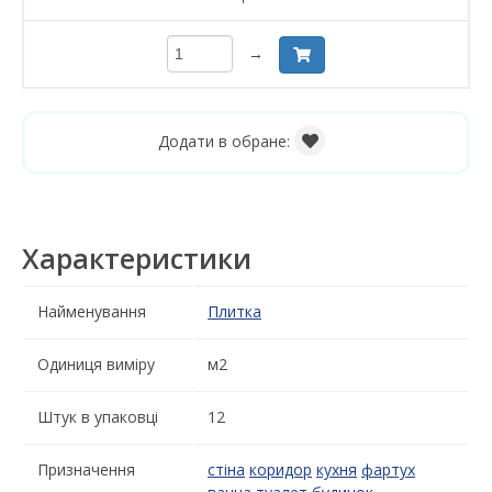
→
Додати в обране:
Характеристики
Найменування
Плитка
Одиниця виміру
м2
Штук в упаковці
12
Призначення
стіна
коридор
кухня
фартух