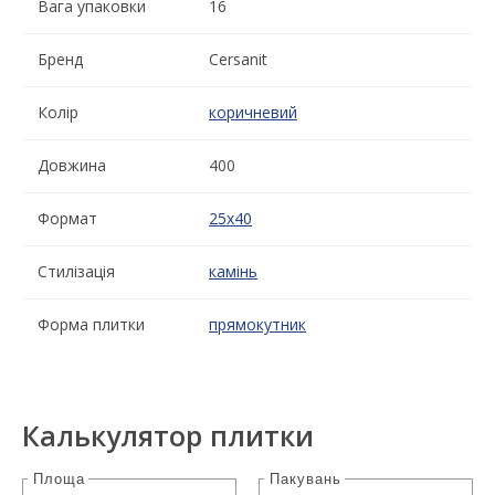
Вага упаковки
16
Бренд
Cersanit
Колір
коричневий
Довжина
400
Формат
25x40
Стилізація
камінь
Форма плитки
прямокутник
Калькулятор плитки
Площа
Пакувань