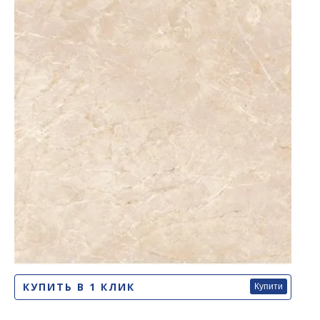
КУПИТЬ В 1 КЛИК
Купити