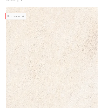
Не в наявності