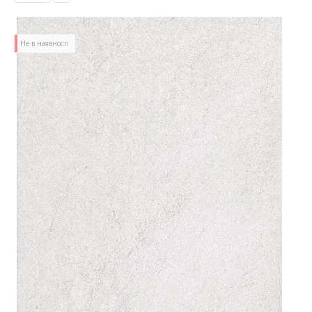
Не в наявності