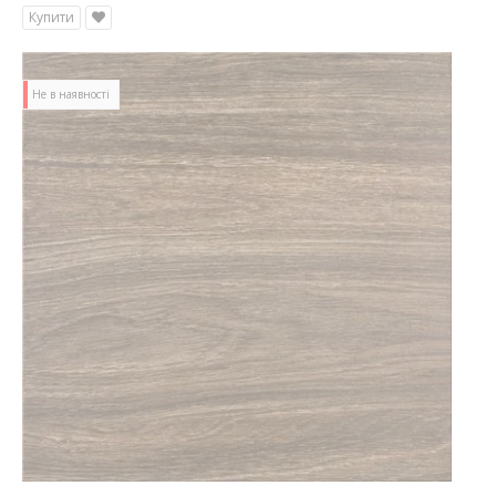
Купити
Не в наявності