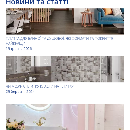
Новини та статті
ПЛИТКА ДЛЯ ВАННОЇ ТА ДУШОВОЇ: ЯКІ ФОРМАТИ ТА ПОКРИТТЯ
НАЙКРАЩІ?
19 травня 2026
ЧИ МОЖНА ПЛИТКУ КЛАСТИ НА ПЛИТКУ
29 березня 2024