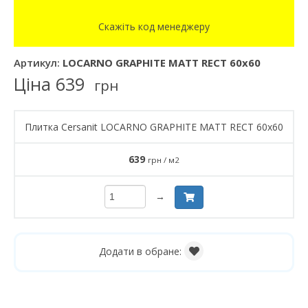
Скажіть код менеджеру
Артикул:
LOCARNO GRAPHITE MATT RECT 60x60
Ціна
639
грн
Плитка Cersanit LOCARNO GRAPHITE MATT RECT 60x60
639
грн / м2
→
Додати в обране: