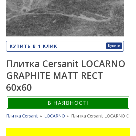
КУПИТЬ В 1 КЛИК
Купити
Плитка Cersanit LOCARNO
GRAPHITE MATT RECT
60x60
В НАЯВНОСТІ
Плитка Cersanit
LOCARNO
Плитка Cersanit LOCARNO GRA