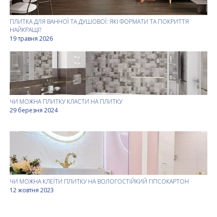
ПЛИТКА ДЛЯ ВАННОЇ ТА ДУШОВОЇ: ЯКІ ФОРМАТИ ТА ПОКРИТТЯ
НАЙКРАЩІ?
19 травня 2026
ЧИ МОЖНА ПЛИТКУ КЛАСТИ НА ПЛИТКУ
29 березня 2024
ЧИ МОЖНА КЛЕЇТИ ПЛИТКУ НА ВОЛОГОСТІЙКИЙ ГІПСОКАРТОН
12 жовтня 2023