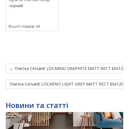
чорний
Всього товарів: 44
← Плитка Cersanit LOCARNO GRAPHITE MATT RECT 60x120
Плитка Cersanit LOCARNO LIGHT GREY MATT RECT 60x120 →
Новини та статті