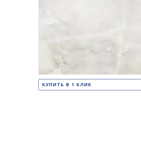
КУПИТЬ В 1 КЛИК