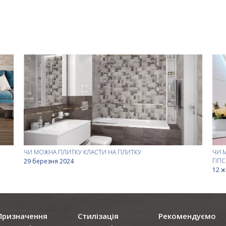
ЧИ МОЖНА ПЛИТКУ КЛАСТИ НА ПЛИТКУ
ЧИ 
ГІП
29 березня 2024
12 ж
Призначення
Стилізація
Рекомендуємо