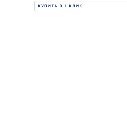
КУПИТЬ В 1 КЛИК