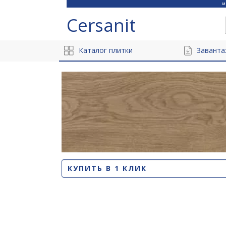
Cersanit
Каталог плитки
Заванта
КУПИТЬ В 1 КЛИК