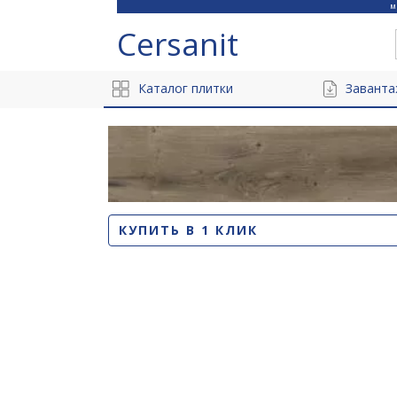
Cersanit
Каталог плитки
Заванта
КУПИТЬ В 1 КЛИК