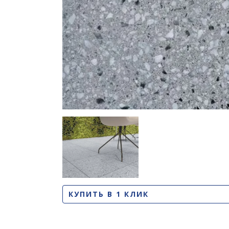
КУПИТЬ В 1 КЛИК