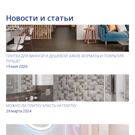
Новости и статьи
ПЛИТКА ДЛЯ ВАННОЙ И ДУШЕВОЙ: КАКИЕ ФОРМАТЫ И ПОКРЫТИЯ
ЛУЧШЕ?
19 мая 2026
МОЖНО ЛИ ПЛИТКУ КЛАСТЬ НА ПЛИТКУ
29 марта 2024