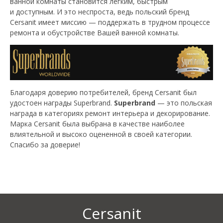
ванной комнаты становится легким, быстрым
и доступным. И это неспроста, ведь польский бренд
Cersanit имеет миссию — поддержать в трудном процессе
ремонта и обустройстве Вашей ванной комнаты.
Благодаря доверию потребителей, бренд Cersanit был
удостоен награды Superbrand.
Superbrand
— это польская
награда в категориях ремонт интерьера и декорирование.
Марка Cersanit была выбрана в качестве наиболее
влиятельной и высоко оцененной в своей категории.
Спасибо за доверие!
Cersanit