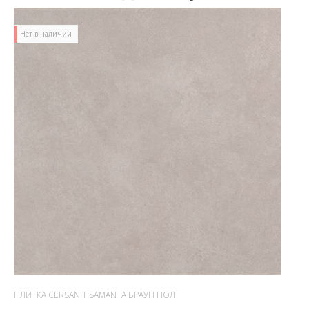
Нет в наличии
ПЛИТКА CERSANIT SAMANTA БРАУН ПОЛ