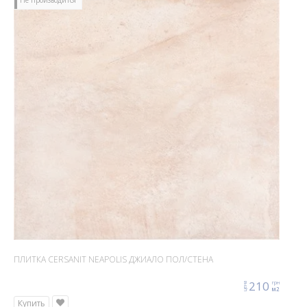
Не производится
ПЛИТКА CERSANIT NEAPOLIS ДЖИАЛО ПОЛ/СТЕНА
210
грн
цена
м2
Купить