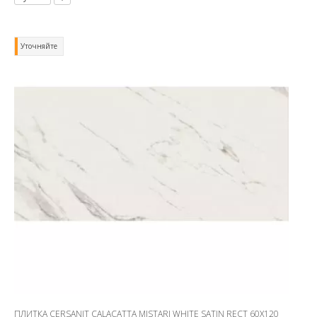
Уточняйте
ПЛИТКА CERSANIT CALACATTA MISTARI WHITE SATIN RECT 60X120