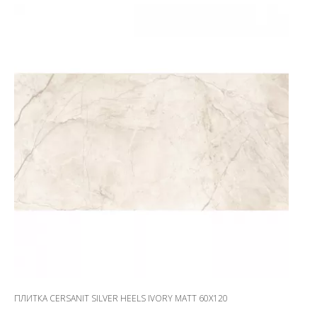
ПЛИТКА CERSANIT SILVER HEELS IVORY MATT 60X120