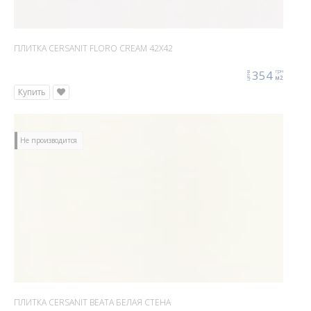
ПЛИТКА CERSANIT FLORO CREAM 42X42
354
грн
цена
м2
Купить
Не производится
ПЛИТКА CERSANIT BEATA БЕЛАЯ СТЕНА