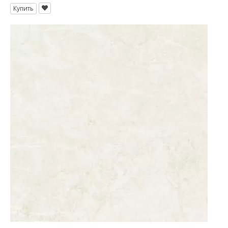
Купить