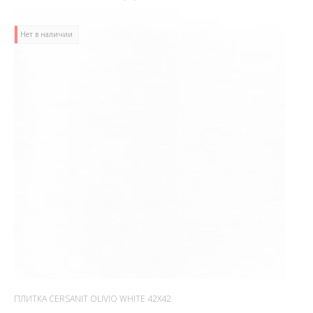
Нет в наличии
ПЛИТКА CERSANIT OLIVIO WHITE 42X42