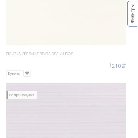
Фильтры
ПЛИТКА CERSANIT BEATA БЕЛЫЙ ПОЛ
210
грн
цена
м2
Купить
Не производится