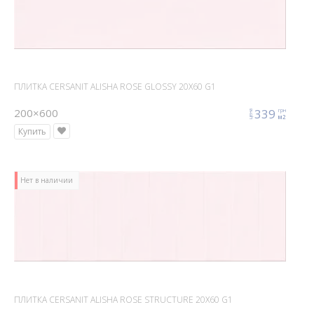
ПЛИТКА CERSANIT ALISHA ROSE GLOSSY 20X60 G1
200×600
339
грн
цена
м2
Купить
Нет в наличии
ПЛИТКА CERSANIT ALISHA ROSE STRUCTURE 20X60 G1