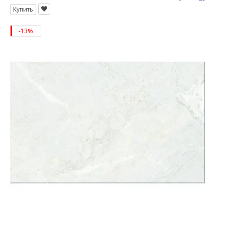
Купить
-13%