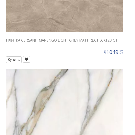
ПЛИТКА CERSANIT MARENGO LIGHT GREY MATT RECT 60X120 G1
1049
грн
цена
м2
Купить