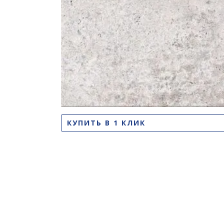
КУПИТЬ В 1 КЛИК