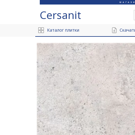
МАГАЗ
Cersanit
Каталог плитки
Скачат