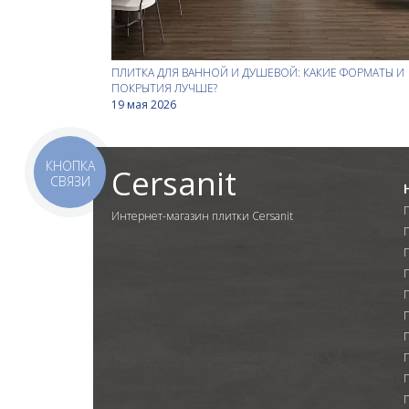
ПЛИТКА ДЛЯ ВАННОЙ И ДУШЕВОЙ: КАКИЕ ФОРМАТЫ И
ПОКРЫТИЯ ЛУЧШЕ?
19 мая 2026
КНОПКА
Cersanit
СВЯЗИ
Интернет-магазин плитки Cersanit