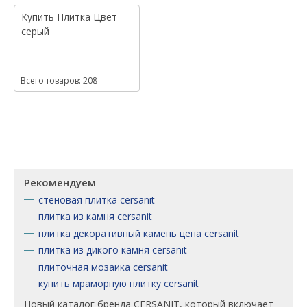
Купить
Плитка
Цвет
серый
Всего товаров: 208
Рекомендуем
стеновая плитка cersanit
плитка из камня cersanit
плитка декоративный камень цена cersanit
плитка из дикого камня cersanit
плиточная мозаика cersanit
купить мраморную плитку cersanit
Новый каталог бренда CERSANIT, который включает