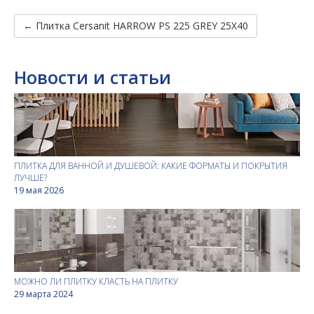
← Плитка Cersanit HARROW PS 225 GREY 25X40
Новости и статьи
ПЛИТКА ДЛЯ ВАННОЙ И ДУШЕВОЙ: КАКИЕ ФОРМАТЫ И ПОКРЫТИЯ
ЛУЧШЕ?
19 мая 2026
МОЖНО ЛИ ПЛИТКУ КЛАСТЬ НА ПЛИТКУ
29 марта 2024