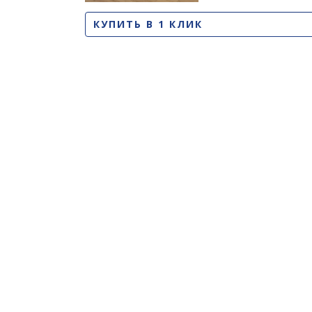
КУПИТЬ В 1 КЛИК