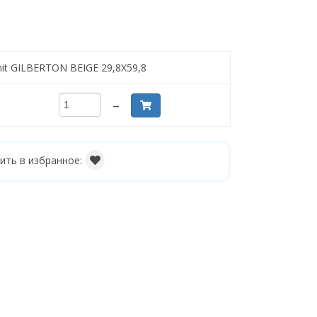
nit GILBERTON BEIGE 29,8X59,8
→
ить в избранное: