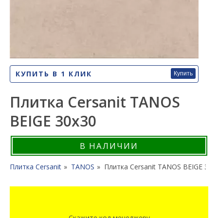
КУПИТЬ В 1 КЛИК
Купить
Плитка Cersanit TANOS
BEIGE 30x30
В НАЛИЧИИ
Плитка Cersanit
TANOS
Плитка Cersanit TANOS BEIGE 30x
Скажите код менеджеру