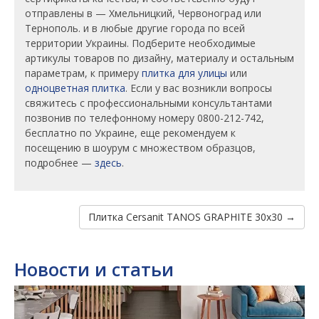
отправлены в — Хмельницкий, Червоноград или
Тернополь. и в любые другие города по всей
территории Украины. Подберите необходимые
артикулы товаров по дизайну, материалу и остальным
параметрам, к примеру
плитка для улицы
или
одноцветная плитка
. Если у вас возникли вопросы
свяжитесь с профессиональными консультантами
позвонив по телефонному номеру 0800-212-742,
бесплатно по Украине, еще рекомендуем к
посещению в шоурум с множеством образцов,
подробнее —
здесь
.
Плитка Cersanit TANOS GRAPHITE 30x30 →
Новости и статьи