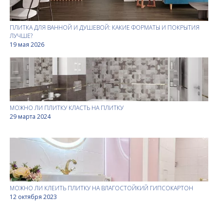
ПЛИТКА ДЛЯ ВАННОЙ И ДУШЕВОЙ: КАКИЕ ФОРМАТЫ И ПОКРЫТИЯ
ЛУЧШЕ?
19 мая 2026
МОЖНО ЛИ ПЛИТКУ КЛАСТЬ НА ПЛИТКУ
29 марта 2024
МОЖНО ЛИ КЛЕИТЬ ПЛИТКУ НА ВЛАГОСТОЙКИЙ ГИПСОКАРТОН
12 октября 2023