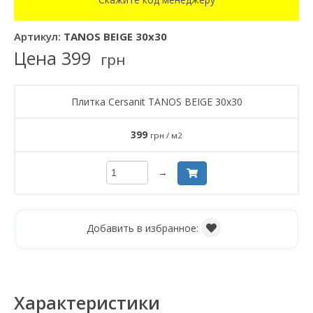
Артикул:
TANOS BEIGE 30x30
Цена
399
грн
Плитка Cersanit TANOS BEIGE 30x30
399
грн / м2
→
Добавить в избранное:
Характеристики