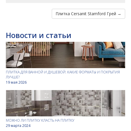
Плитка Cersanit Stamford Грей →
Новости и статьи
ПЛИТКА ДЛЯ ВАННОЙ И ДУШЕВОЙ: КАКИЕ ФОРМАТЫ И ПОКРЫТИЯ
ЛУЧШЕ?
19 мая 2026
МОЖНО ЛИ ПЛИТКУ КЛАСТЬ НА ПЛИТКУ
29 марта 2024