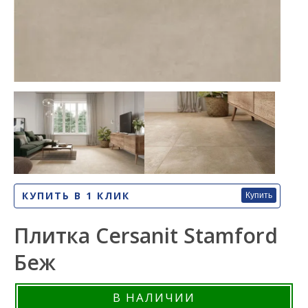
КУПИТЬ В 1 КЛИК
Купить
Плитка Cersanit Stamford
Беж
В НАЛИЧИИ