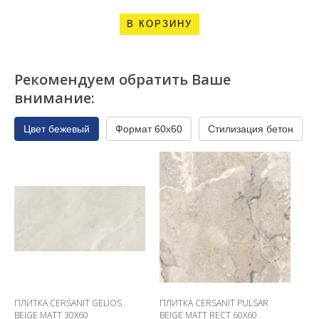
В КОРЗИНУ
Рекомендуем обратить Ваше
внимание:
Цвет бежевый
Формат 60x60
Стилизация бетон
ПЛИТКА CERSANIT GELIOS
ПЛИТКА CERSANIT PULSAR
BEIGE MATT 30X60
BEIGE MATT RECT 60X60