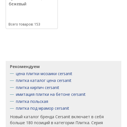
бежевый
Всего товаров: 153
Рекомендуем
цена плитки мозаики cersanit
плитка каталог цена cersanit
плитка кирпич cersanit
имитация плитки на бетоне cersanit
плитка польская
плитка под мрамор cersanit
Новый каталог бренда Cersanit включает в себя
больше 180 позиций в категории Плитка. Серия