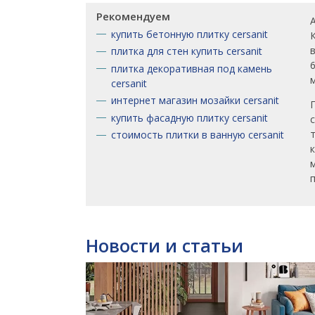
Рекомендуем
купить бетонную плитку cersanit
плитка для стен купить cersanit
плитка декоративная под камень
cersanit
интернет магазин мозайки cersanit
купить фасадную плитку cersanit
стоимость плитки в ванную cersanit
Новости и статьи