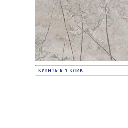
КУПИТЬ В 1 КЛИК