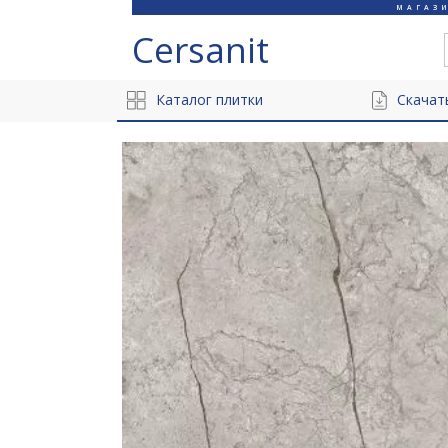
МАГАЗ
Cersanit
Каталог плитки
Скачат