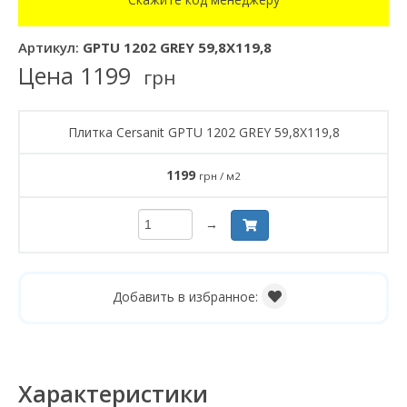
Артикул:
GPTU 1202 GREY 59,8X119,8
Цена
1199
грн
Плитка Cersanit GPTU 1202 GREY 59,8X119,8
1199
грн / м2
→
Добавить в избранное:
Характеристики