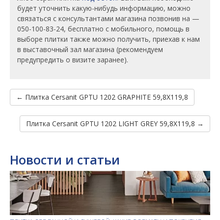
будет уточнить какую-нибудь информацию, можно
связаться с консультантами магазина позвонив на —
050-100-83-24, бесплатно с мобильного, помощь в
выборе плитки также можно получить, приехав к нам
в выставочный зал магазина (рекомендуем
предупредить о визите заранее).
← Плитка Cersanit GPTU 1202 GRAPHITE 59,8X119,8
Плитка Cersanit GPTU 1202 LIGHT GREY 59,8X119,8 →
Новости и статьи