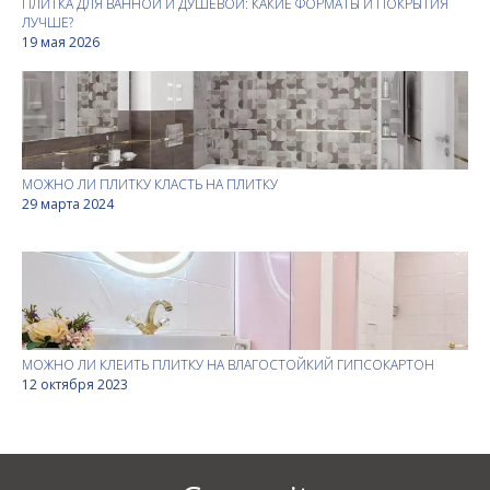
ПЛИТКА ДЛЯ ВАННОЙ И ДУШЕВОЙ: КАКИЕ ФОРМАТЫ И ПОКРЫТИЯ
ЛУЧШЕ?
19 мая 2026
МОЖНО ЛИ ПЛИТКУ КЛАСТЬ НА ПЛИТКУ
29 марта 2024
МОЖНО ЛИ КЛЕИТЬ ПЛИТКУ НА ВЛАГОСТОЙКИЙ ГИПСОКАРТОН
12 октября 2023