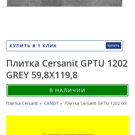
КУПИТЬ В 1 КЛИК
Купить
Плитка Cersanit GPTU 1202
GREY 59,8X119,8
В НАЛИЧИИ
Плитка Cersanit
CANDY
Плитка Cersanit GPTU 1202 GREY 5
Скажите код менеджеру