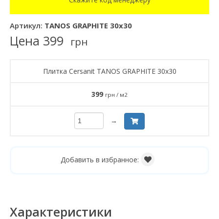
Артикул:
TANOS GRAPHITE 30x30
Цена
399
грн
Плитка Cersanit TANOS GRAPHITE 30x30
399
грн / м2
→
Добавить в избранное:
Характеристики