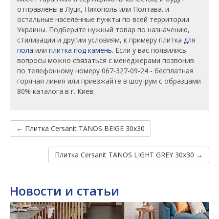
отправлены в Луцк, Никополь или Полтава. и
остальные населенные пункты по всей территории
Украины. Подберите нужный товар по назначению,
стилизации и другим условиям, к примеру плитка
для
пола
или
плитка под камень
. Если у вас появились
вопросы можно связаться с менеджерами позвонив
по телефонному номеру 067-327-09-24 - бесплатная
горячая линия или приезжайте в шоу-рум с образцами
80% каталога в г. Киев.
← Плитка Cersanit TANOS BEIGE 30x30
Плитка Cersanit TANOS LIGHT GREY 30x30 →
Новости и статьи