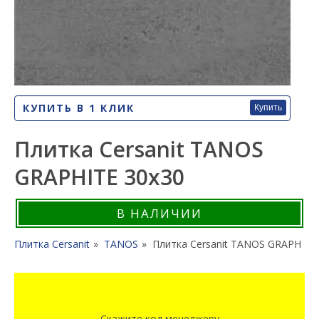
КУПИТЬ В 1 КЛИК
Купить
Плитка Cersanit TANOS
GRAPHITE 30x30
В НАЛИЧИИ
Плитка Cersanit
TANOS
Плитка Cersanit TANOS GRAPHITE
Скажите код менеджеру