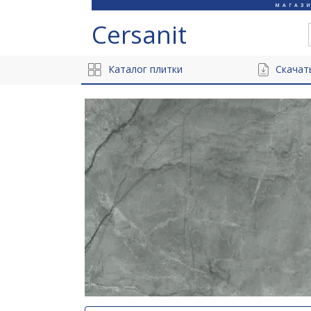
МАГАЗ
Cersanit
Каталог плитки
Скачат