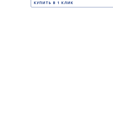
КУПИТЬ В 1 КЛИК