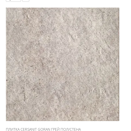
ПЛИТКА CERSANIT GORAN ГРЕЙ ПОЛ/СТЕНА