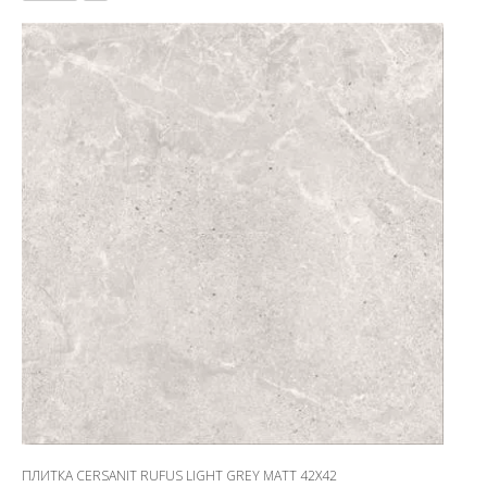
ПЛИТКА CERSANIT RUFUS LIGHT GREY MATT 42X42