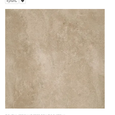
Купить