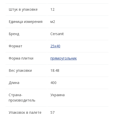
Штук в упаковке
12
Единица измерения
м2
Бренд
Cersanit
Формат
25x40
Форма плитки
прямоугольник
Вес упаковки
18.48
Длина
400
Страна-
Украина
производитель
Упаковок в палете
57