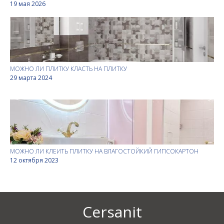
19 мая 2026
МОЖНО ЛИ ПЛИТКУ КЛАСТЬ НА ПЛИТКУ
29 марта 2024
МОЖНО ЛИ КЛЕИТЬ ПЛИТКУ НА ВЛАГОСТОЙКИЙ ГИПСОКАРТОН
12 октября 2023
Cersanit