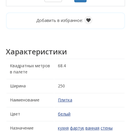
Добавить в избранное:
Характеристики
Квадратных метров
68.4
в палете
Ширина
250
Наименование
Плитка
Цвет
белый
Назначение
кухня
фартук
ванная
стены