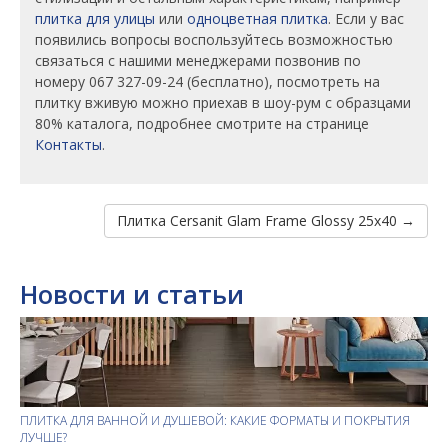
плитка для улицы
или
одноцветная плитка
. Если у вас
появились вопросы воспользуйтесь возможностью
связаться с нашими менеджерами позвонив по
номеру 067 327-09-24 (бесплатно), посмотреть на
плитку вживую можно приехав в шоу-рум с образцами
80% каталога, подробнее смотрите на странице
Контакты
.
Плитка Cersanit Glam Frame Glossy 25x40 →
Новости и статьи
ПЛИТКА ДЛЯ ВАННОЙ И ДУШЕВОЙ: КАКИЕ ФОРМАТЫ И ПОКРЫТИЯ
ЛУЧШЕ?