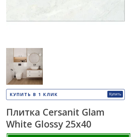
КУПИТЬ В 1 КЛИК
Купить
Плитка Cersanit Glam
White Glossy 25x40