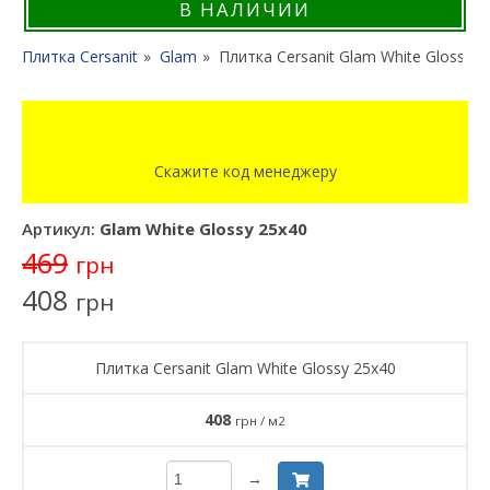
В НАЛИЧИИ
Плитка Cersanit
Glam
Плитка Cersanit Glam White Glossy 2
Скажите код менеджеру
Артикул:
Glam White Glossy 25x40
469
грн
408
грн
Плитка Cersanit Glam White Glossy 25x40
408
грн / м2
→