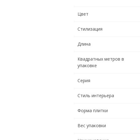
Цвет
Стилизация
Длина
Квадратных метров в
упаковке
Серия
Стиль интерьера
Форма плитки
Вес упаковки