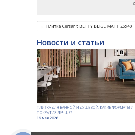
← Плитка Cersanit BETTY BEIGE MATT 25x40
Новости и статьи
ПЛИТКА ДЛЯ ВАННОЙ И ДУШЕВОЙ: КАКИЕ ФОРМАТЫ И
ПОКРЫТИЯ ЛУЧШЕ?
19 мая 2026