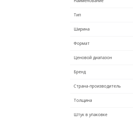
Наименование
Тип
Ширина
Формат
Ценовой диапазон
Бренд
Страна-производитель
Толщина
Штук в упаковке