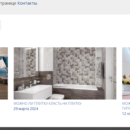
странице
Контакты
.
МОЖНО ЛИ ПЛИТКУ КЛАСТЬ НА ПЛИТКУ
МОЖ
ГИП
29 марта 2024
12 о