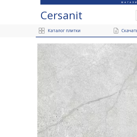
МАГАЗ
Cersanit
Каталог плитки
Скачат