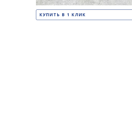
КУПИТЬ В 1 КЛИК