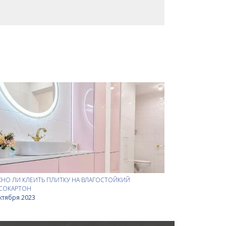
НО ЛИ КЛЕИТЬ ПЛИТКУ НА ВЛАГОСТОЙКИЙ
СОКАРТОН
ктября 2023