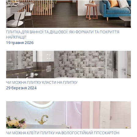
ПЛИТКА ДЛЯ ВАННОЇ ТА ДУШОВОЇ: ЯКІ ФОРМАТИ ТА ПОКРИТТЯ
НАЙКРАЩІ?
19 травня 2026
ЧИ МОЖНА ПЛИТКУ КЛАСТИ НА ПЛИТКУ
29 березня 2024
ЧИ МОЖНА КЛЕЇТИ ПЛИТКУ НА ВОЛОГОСТІЙКИЙ ГІПСОКАРТОН