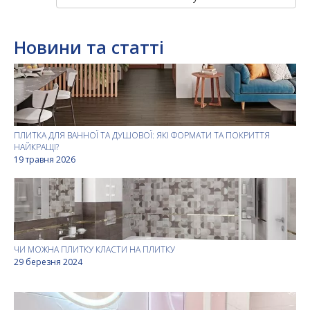
Новини та статті
ПЛИТКА ДЛЯ ВАННОЇ ТА ДУШОВОЇ: ЯКІ ФОРМАТИ ТА ПОКРИТТЯ
НАЙКРАЩІ?
19 травня 2026
ЧИ МОЖНА ПЛИТКУ КЛАСТИ НА ПЛИТКУ
29 березня 2024