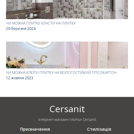
ЧИ МОЖНА ПЛИТКУ КЛАСТИ НА ПЛИТКУ
29 березня 2024
ЧИ МОЖНА КЛЕЇТИ ПЛИТКУ НА ВОЛОГОСТІЙКИЙ ГІПСОКАРТОН
12 жовтня 2023
Cersanit
Інтернет-магазин плитки Cersanit
Призначення
Стилізація