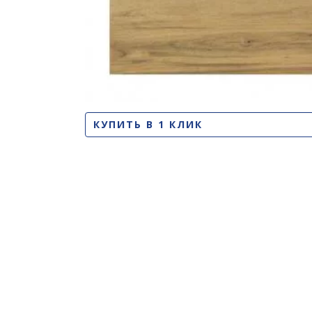
КУПИТЬ В 1 КЛИК