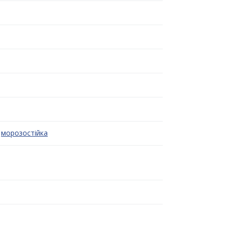
морозостійка