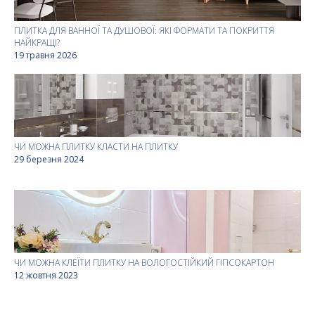
ПЛИТКА ДЛЯ ВАННОЇ ТА ДУШОВОЇ: ЯКІ ФОРМАТИ ТА ПОКРИТТЯ
НАЙКРАЩІ?
19 травня 2026
ЧИ МОЖНА ПЛИТКУ КЛАСТИ НА ПЛИТКУ
29 березня 2024
ЧИ МОЖНА КЛЕЇТИ ПЛИТКУ НА ВОЛОГОСТІЙКИЙ ГІПСОКАРТОН
12 жовтня 2023