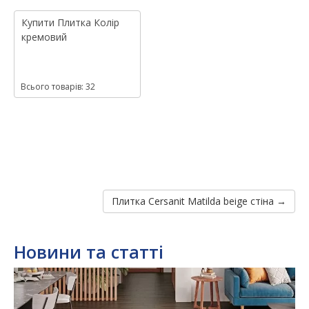
Купити
Плитка
Колір
кремовий
Всього товарів: 32
Плитка Cersanit Matilda beige стіна →
Новини та статті