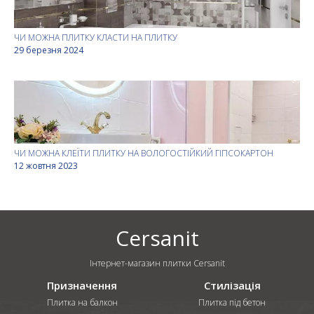
ЧИ МОЖНА ПЛИТКУ КЛАСТИ НА ПЛИТКУ
29 березня 2024
ЧИ МОЖНА КЛЕЇТИ ПЛИТКУ НА ВОЛОГОСТІЙКИЙ ГІПСОКАРТОН
12 жовтня 2023
Cersanit
Інтернет-магазин плитки Cersanit
Призначення
Стилізація
Плитка на балкон
Плитка під бетон