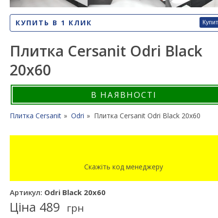
КУПИТЬ В 1 КЛИК
Купи
Плитка Cersanit Odri Black
20x60
В НАЯВНОСТІ
Плитка Cersanit
Odri
Плитка Cersanit Odri Black 20x60
Скажіть код менеджеру
Артикул:
Odri Black 20x60
Ціна
489
грн