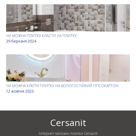
ЧИ МОЖНА ПЛИТКУ КЛАСТИ НА ПЛИТКУ
29 березня 2024
ЧИ МОЖНА КЛЕЇТИ ПЛИТКУ НА ВОЛОГОСТІЙКИЙ ГІПСОКАРТОН
12 жовтня 2023
Cersanit
Інтернет-магазин плитки Cersanit