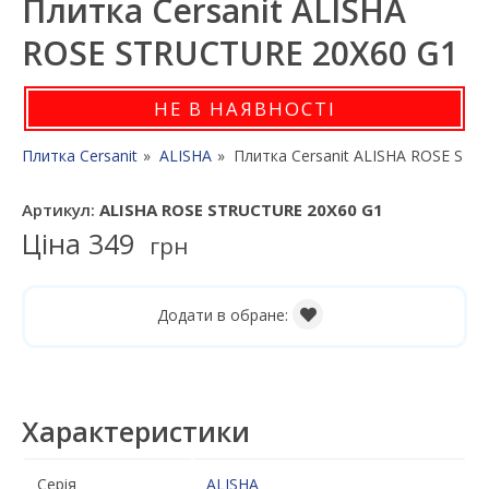
Плитка Cersanit ALISHA
ROSE STRUCTURE 20X60 G1
НЕ В НАЯВНОСТІ
Плитка Cersanit
ALISHA
Плитка Cersanit ALISHA ROSE ST
Артикул:
ALISHA ROSE STRUCTURE 20X60 G1
Ціна
349
грн
Додати в обране:
Характеристики
Серія
ALISHA