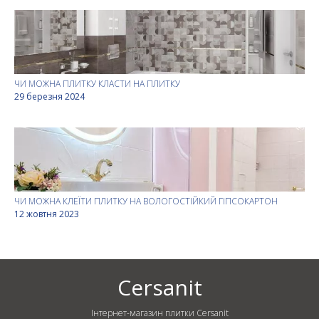
ЧИ МОЖНА ПЛИТКУ КЛАСТИ НА ПЛИТКУ
29 березня 2024
ЧИ МОЖНА КЛЕЇТИ ПЛИТКУ НА ВОЛОГОСТІЙКИЙ ГІПСОКАРТОН
12 жовтня 2023
Cersanit
Інтернет-магазин плитки Cersanit