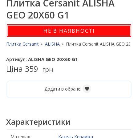
Плитка Cersanit ALISHA
GEO 20X60 G1
НЕ В НАЯВНОСТІ
Плитка Cersanit
ALISHA
Плитка Cersanit ALISHA GEO 20X6
Артикул:
ALISHA GEO 20X60 G1
Ціна
359
грн
Додати в обране:
Характеристики
Матеріал
Кахель
Кераміка