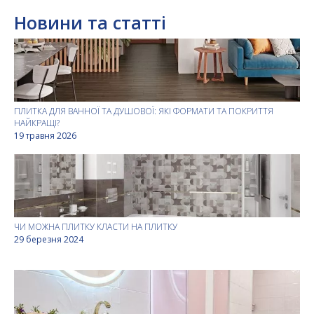
Новини та статті
ПЛИТКА ДЛЯ ВАННОЇ ТА ДУШОВОЇ: ЯКІ ФОРМАТИ ТА ПОКРИТТЯ
НАЙКРАЩІ?
19 травня 2026
ЧИ МОЖНА ПЛИТКУ КЛАСТИ НА ПЛИТКУ
29 березня 2024