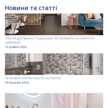
Новини та статті
ПЛИТКА ДЛЯ ВАННОЇ ТА ДУШОВОЇ: ЯКІ ФОРМАТИ ТА ПОКРИТТЯ
НАЙКРАЩІ?
19 травня 2026
ЧИ МОЖНА ПЛИТКУ КЛАСТИ НА ПЛИТКУ
29 березня 2024