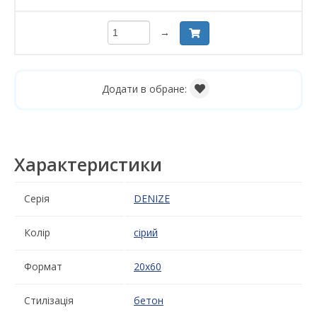
→
Додати в обране:
Характеристики
Серія
DENIZE
Колір
сірий
Формат
20x60
Стилізація
бетон