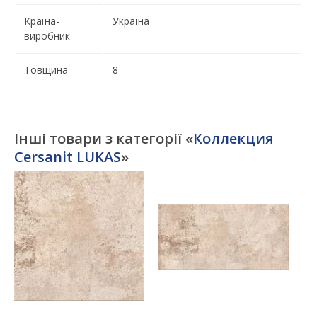
Країна-
Україна
виробник
Товщина
8
Інші товари з категорії «
Коллекция
Cersanit LUKAS
»