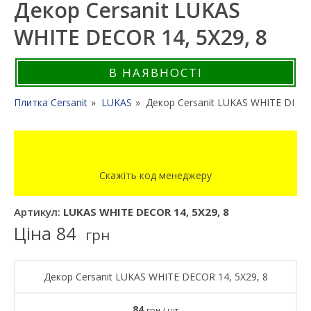
Декор Cersanit LUKAS
WHITE DECOR 14, 5X29, 8
В НАЯВНОСТІ
Плитка Cersanit
LUKAS
Декор Cersanit LUKAS WHITE DECOR
Скажіть код менеджеру
Артикул:
LUKAS WHITE DECOR 14, 5X29, 8
Ціна
84
грн
Декор Cersanit LUKAS WHITE DECOR 14, 5X29, 8
84
грн / шт