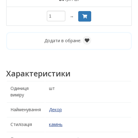
→
Додати в обране:
Характеристики
Одиниця
шт
виміру
Найменування
Декор
Стилізація
камінь