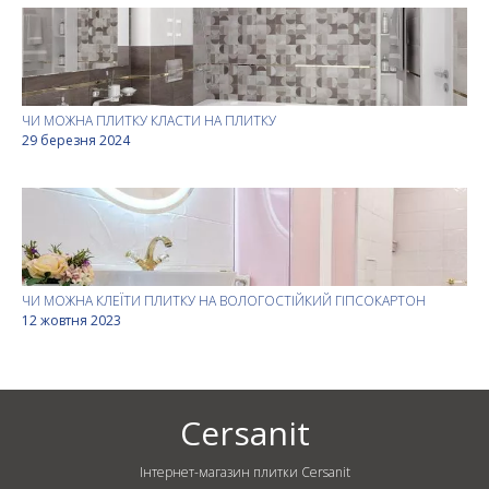
ЧИ МОЖНА ПЛИТКУ КЛАСТИ НА ПЛИТКУ
29 березня 2024
ЧИ МОЖНА КЛЕЇТИ ПЛИТКУ НА ВОЛОГОСТІЙКИЙ ГІПСОКАРТОН
12 жовтня 2023
Cersanit
Інтернет-магазин плитки Cersanit