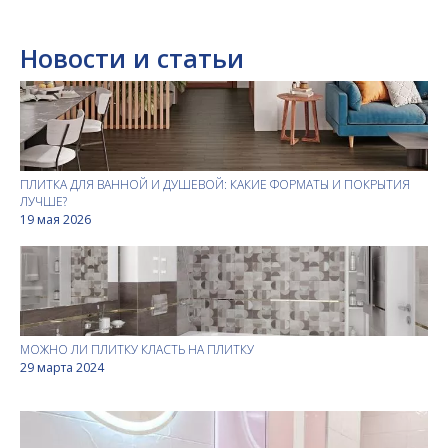
Новости и статьи
ПЛИТКА ДЛЯ ВАННОЙ И ДУШЕВОЙ: КАКИЕ ФОРМАТЫ И ПОКРЫТИЯ
ЛУЧШЕ?
19 мая 2026
МОЖНО ЛИ ПЛИТКУ КЛАСТЬ НА ПЛИТКУ
29 марта 2024