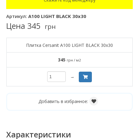
Артикул:
A100 LIGHT BLACK 30x30
Цена
345
грн
Плитка Cersanit A100 LIGHT BLACK 30x30
345
грн / м2
→
Добавить в избранное:
Характеристики