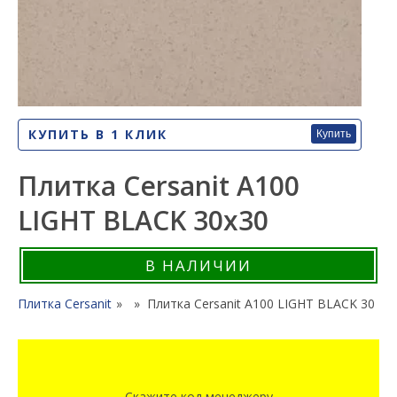
КУПИТЬ В 1 КЛИК
Купить
Плитка Cersanit A100
LIGHT BLACK 30x30
В НАЛИЧИИ
Плитка Cersanit
Плитка Cersanit A100 LIGHT BLACK 30x30
Скажите код менеджеру