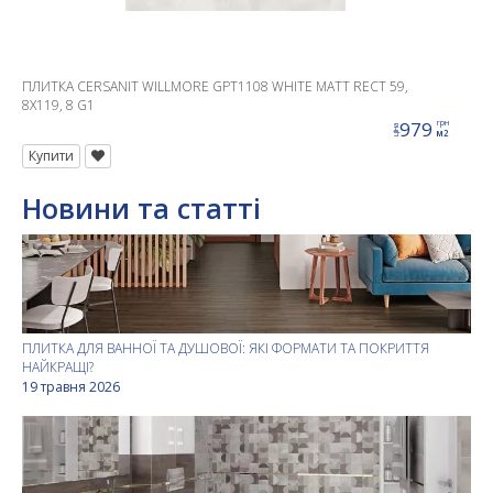
ПЛИТКА CERSANIT WILLMORE GPT1108 WHITE MATT RECT 59,
8X119, 8 G1
979
грн
ціна
м2
Купити
Новини та статті
ПЛИТКА ДЛЯ ВАННОЇ ТА ДУШОВОЇ: ЯКІ ФОРМАТИ ТА ПОКРИТТЯ
НАЙКРАЩІ?
19 травня 2026