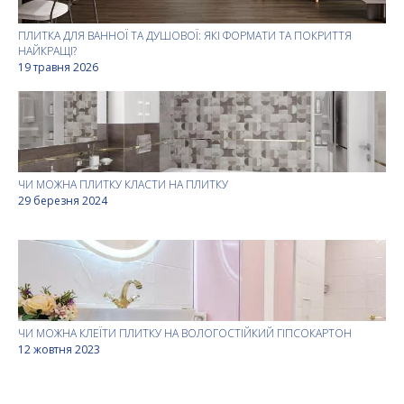
ПЛИТКА ДЛЯ ВАННОЇ ТА ДУШОВОЇ: ЯКІ ФОРМАТИ ТА ПОКРИТТЯ
НАЙКРАЩІ?
19 травня 2026
ЧИ МОЖНА ПЛИТКУ КЛАСТИ НА ПЛИТКУ
29 березня 2024
ЧИ МОЖНА КЛЕЇТИ ПЛИТКУ НА ВОЛОГОСТІЙКИЙ ГІПСОКАРТОН
12 жовтня 2023