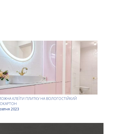
МОЖНА КЛЕЇТИ ПЛИТКУ НА ВОЛОГОСТІЙКИЙ
СОКАРТОН
овтня 2023