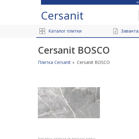
Cersanit
Каталог плитки
Заванта
Cersanit BOSCO
Плитка Cersanit
Cersanit BOSCO