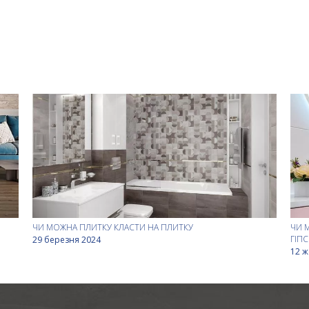
ЧИ МОЖНА ПЛИТКУ КЛАСТИ НА ПЛИТКУ
ЧИ 
ГІП
29 березня 2024
12 ж