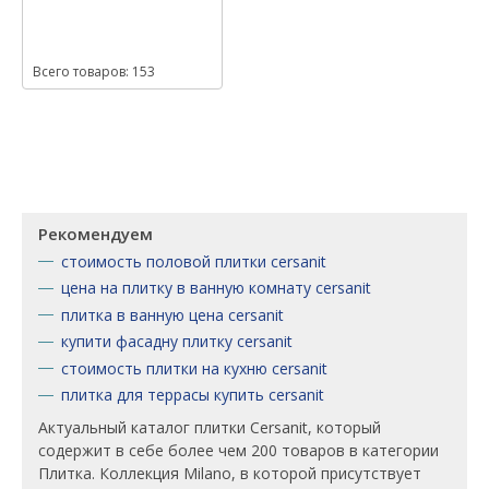
Всего товаров: 153
Рекомендуем
стоимость половой плитки cersanit
цена на плитку в ванную комнату cersanit
плитка в ванную цена cersanit
купити фасадну плитку cersanit
стоимость плитки на кухню cersanit
плитка для террасы купить cersanit
Актуальный каталог плитки Cersanit, который
содержит в себе более чем 200 товаров в категории
Плитка. Коллекция Milano, в которой присутствует