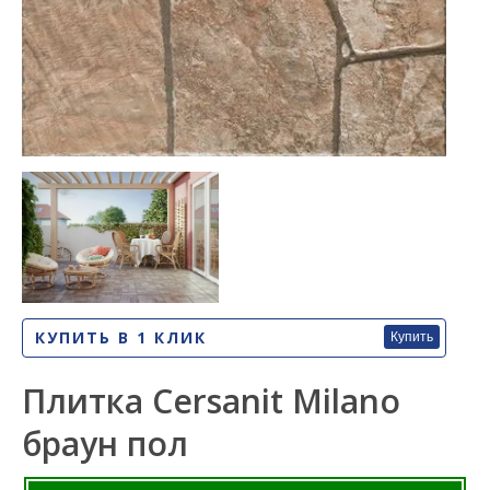
КУПИТЬ В 1 КЛИК
Купить
Плитка Cersanit Milano
браун пол