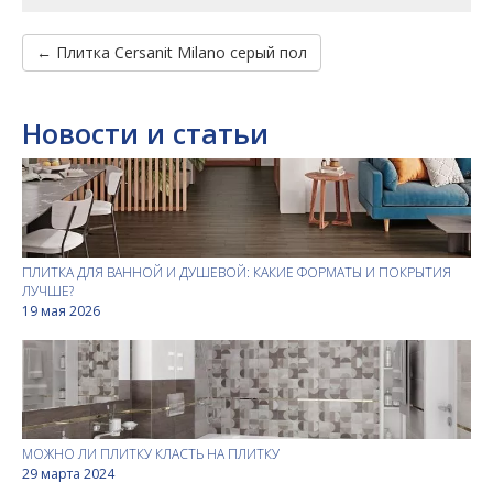
← Плитка Cersanit Milano серый пол
Новости и статьи
ПЛИТКА ДЛЯ ВАННОЙ И ДУШЕВОЙ: КАКИЕ ФОРМАТЫ И ПОКРЫТИЯ
ЛУЧШЕ?
19 мая 2026
МОЖНО ЛИ ПЛИТКУ КЛАСТЬ НА ПЛИТКУ
29 марта 2024