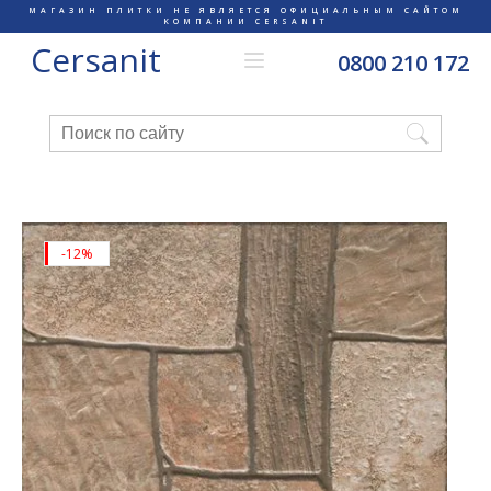
МАГАЗИН ПЛИТКИ НЕ ЯВЛЯЕТСЯ ОФИЦИАЛЬНЫМ САЙТОМ
КОМПАНИИ CERSANIT
Cersanit
0800 210 172
-12%