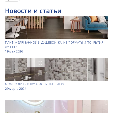
Новости и статьи
ПЛИТКА ДЛЯ ВАННОЙ И ДУШЕВОЙ: КАКИЕ ФОРМАТЫ И ПОКРЫТИЯ
ЛУЧШЕ?
19 мая 2026
МОЖНО ЛИ ПЛИТКУ КЛАСТЬ НА ПЛИТКУ
29 марта 2024