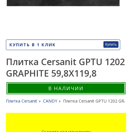
КУПИТЬ В 1 КЛИК
Купить
Плитка Cersanit GPTU 1202
GRAPHITE 59,8X119,8
В НАЛИЧИИ
Плитка Cersanit
CANDY
Плитка Cersanit GPTU 1202 GRAPH
Скажите код менеджеру