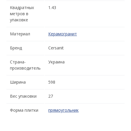
Квадратных
1.43
метров в
упаковке
Материал
Керамогранит
Бренд
Cersanit
Страна-
Украина
производитель
Ширина
598
Вес упаковки
27
Форма плитки
прямоугольник