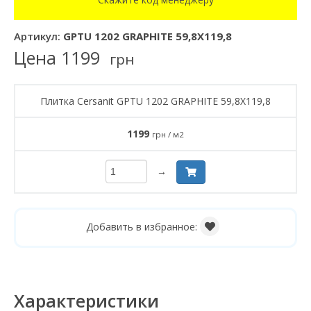
Артикул:
GPTU 1202 GRAPHITE 59,8X119,8
Цена
1199
грн
Плитка Cersanit GPTU 1202 GRAPHITE 59,8X119,8
1199
грн / м2
→
Добавить в избранное:
Характеристики