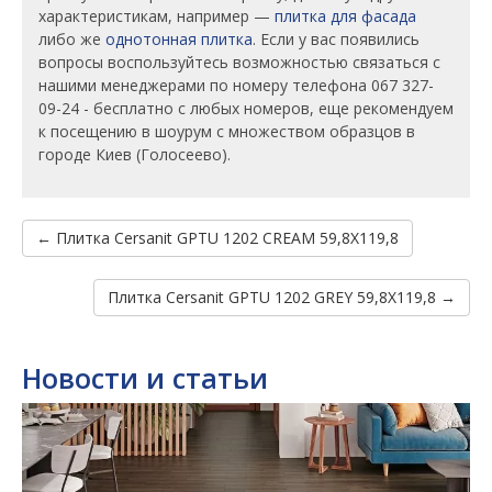
характеристикам, например —
плитка для фасада
либо же
однотонная плитка
. Если у вас появились
вопросы воспользуйтесь возможностью связаться с
нашими менеджерами по номеру телефона 067 327-
09-24 - бесплатно с любых номеров, еще рекомендуем
к посещению в шоурум с множеством образцов в
городе Киев (Голосеево).
← Плитка Cersanit GPTU 1202 CREAM 59,8X119,8
Плитка Cersanit GPTU 1202 GREY 59,8X119,8 →
Новости и статьи