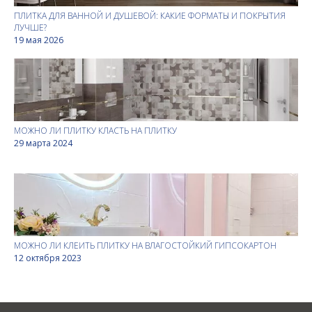
ПЛИТКА ДЛЯ ВАННОЙ И ДУШЕВОЙ: КАКИЕ ФОРМАТЫ И ПОКРЫТИЯ
ЛУЧШЕ?
19 мая 2026
МОЖНО ЛИ ПЛИТКУ КЛАСТЬ НА ПЛИТКУ
29 марта 2024
МОЖНО ЛИ КЛЕИТЬ ПЛИТКУ НА ВЛАГОСТОЙКИЙ ГИПСОКАРТОН
12 октября 2023