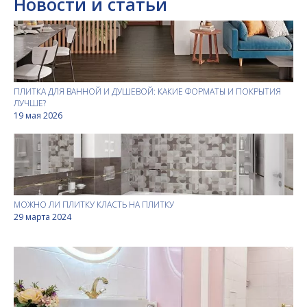
Новости и статьи
ПЛИТКА ДЛЯ ВАННОЙ И ДУШЕВОЙ: КАКИЕ ФОРМАТЫ И ПОКРЫТИЯ
ЛУЧШЕ?
19 мая 2026
МОЖНО ЛИ ПЛИТКУ КЛАСТЬ НА ПЛИТКУ
29 марта 2024