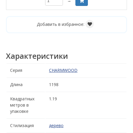
→
Добавить в избранное:
Характеристики
Серия
CHARMWOOD
Длина
1198
Квадратных
1.19
метров в
упаковке
Стилизация
дерево